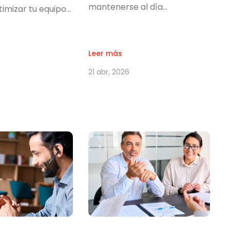
mantenerse al día…
timizar tu equipo…
Leer más
21 abr, 2026