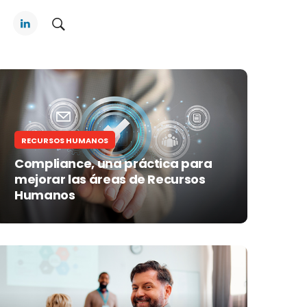
RECURSOS HUMANOS
Compliance, una práctica para
mejorar las áreas de Recursos
Humanos