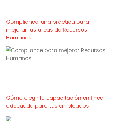
Compliance, una práctica para
mejorar las áreas de Recursos
Humanos
Cómo elegir la capacitación en línea
adecuada para tus empleados