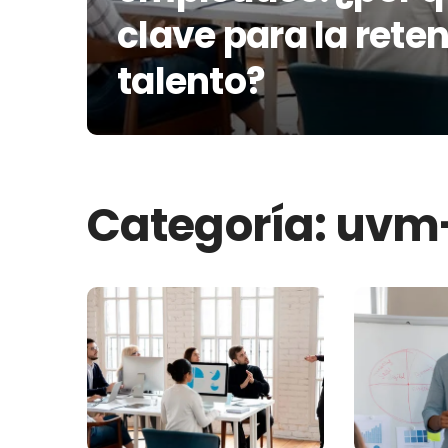
clave para la rete
talento?
Categoría:
uvm-