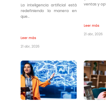
ventas y op
La inteligencia artificial está
redefiniendo la manera en
que…
Leer más
21 abr, 2026
Leer más
21 abr, 2026