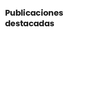
Publicaciones
destacadas