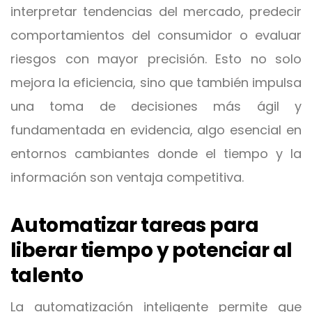
interpretar tendencias del mercado, predecir
comportamientos del consumidor o evaluar
riesgos con mayor precisión. Esto no solo
mejora la eficiencia, sino que también impulsa
una toma de decisiones más ágil y
fundamentada en evidencia, algo esencial en
entornos cambiantes donde el tiempo y la
información son ventaja competitiva.
Automatizar tareas para
liberar tiempo y potenciar al
talento
La automatización inteligente permite que