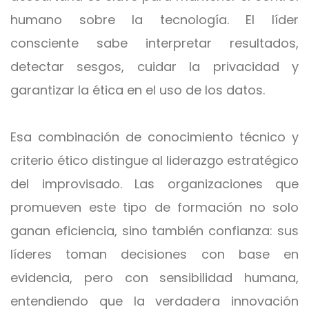
humano sobre la tecnología. El líder
consciente sabe interpretar resultados,
detectar sesgos, cuidar la privacidad y
garantizar la ética en el uso de los datos.
Esa combinación de conocimiento técnico y
criterio ético distingue al liderazgo estratégico
del improvisado. Las organizaciones que
promueven este tipo de formación no solo
ganan eficiencia, sino también confianza: sus
líderes toman decisiones con base en
evidencia, pero con sensibilidad humana,
entendiendo que la verdadera innovación