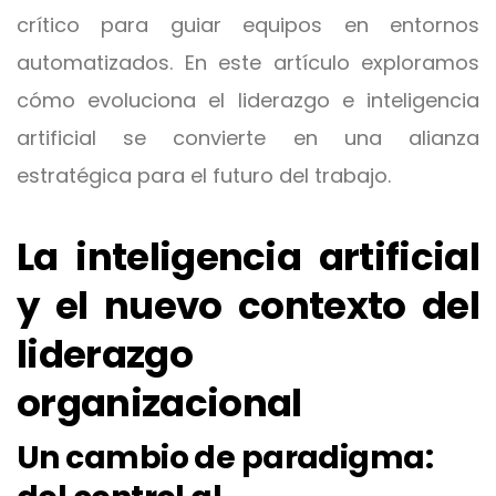
crítico para guiar equipos en entornos
automatizados. En este artículo exploramos
cómo evoluciona el liderazgo e inteligencia
artificial se convierte en una alianza
estratégica para el futuro del trabajo.
La inteligencia artificial
y el nuevo contexto del
liderazgo
organizacional
Un cambio de paradigma: