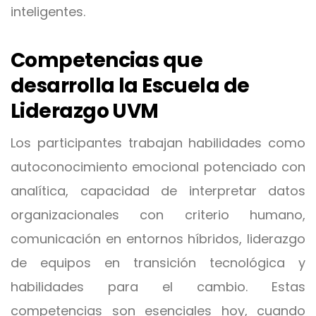
inteligentes.
Competencias que
desarrolla la Escuela de
Liderazgo UVM
Los participantes trabajan habilidades como
autoconocimiento emocional potenciado con
analítica, capacidad de interpretar datos
organizacionales con criterio humano,
comunicación en entornos híbridos, liderazgo
de equipos en transición tecnológica y
habilidades para el cambio. Estas
competencias son esenciales hoy, cuando