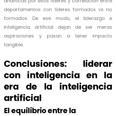
analíticas por esos líderes y correlación entre
departamentos con líderes formados vs no
formados. De ese modo, el liderazgo e
inteligencia artificial dejan de ser meras
aspiraciones y pasan a tener impacto
tangible.
Conclusiones: liderar
con inteligencia en la
era de la inteligencia
artificial
El equilibrio entre la