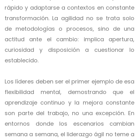
rápido y adaptarse a contextos en constante
transformación. La agilidad no se trata solo
de metodologías o procesos, sino de una
actitud ante el cambio: implica apertura,
curiosidad y disposición a cuestionar lo
establecido.
Los líderes deben ser el primer ejemplo de esa
flexibilidad mental, demostrando que el
aprendizaje continuo y la mejora constante
son parte del trabajo, no una excepción. En
entornos donde los escenarios cambian
semana a semana, el liderazgo ágil no teme a