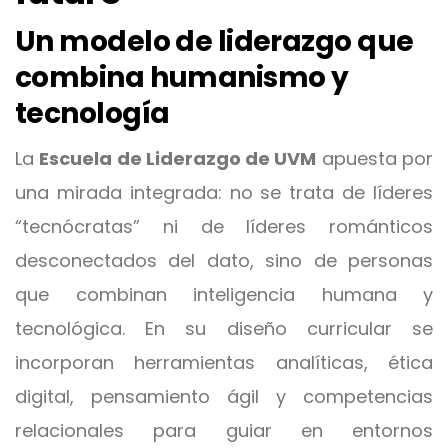
Un modelo de liderazgo que
combina humanismo y
tecnología
La
Escuela de Liderazgo de UVM
apuesta por
una mirada integrada: no se trata de líderes
“tecnócratas” ni de líderes románticos
desconectados del dato, sino de personas
que combinan inteligencia humana y
tecnológica. En su diseño curricular se
incorporan herramientas analíticas, ética
digital, pensamiento ágil y competencias
relacionales para guiar en entornos