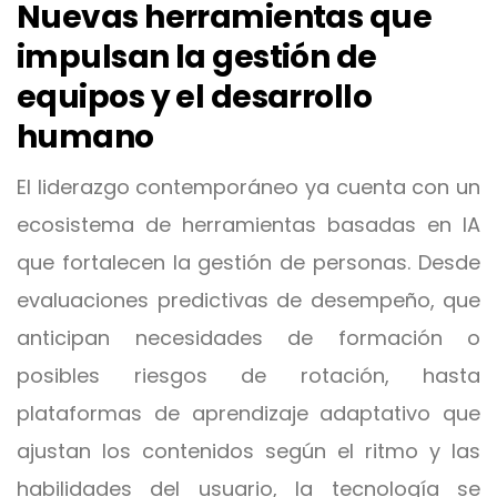
Nuevas herramientas que
impulsan la gestión de
equipos y el desarrollo
humano
El liderazgo contemporáneo ya cuenta con un
ecosistema de herramientas basadas en IA
que fortalecen la gestión de personas. Desde
evaluaciones predictivas de desempeño, que
anticipan necesidades de formación o
posibles riesgos de rotación, hasta
plataformas de aprendizaje adaptativo que
ajustan los contenidos según el ritmo y las
habilidades del usuario, la tecnología se