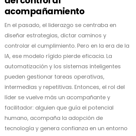
del control al
acompañamiento
En el pasado, el liderazgo se centraba en
diseñar estrategias, dictar caminos y
controlar el cumplimiento. Pero en la era de la
IA, ese modelo rígido pierde eficacia. La
automatización y los sistemas inteligentes
pueden gestionar tareas operativas,
intermedias y repetitivas. Entonces, el rol del
líder se vuelve más un acompañante y
facilitador: alguien que guía el potencial
humano, acompaña la adopción de
tecnología y genera confianza en un entorno