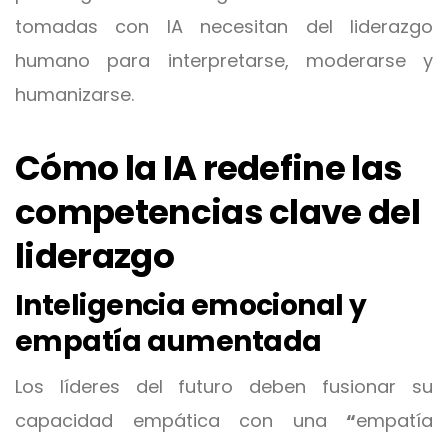
tomadas con IA necesitan del liderazgo
humano para interpretarse, moderarse y
humanizarse.
Cómo la IA redefine las
competencias clave del
liderazgo
Inteligencia emocional y
empatía aumentada
Los líderes del futuro deben fusionar su
capacidad empática con una
“
empatía