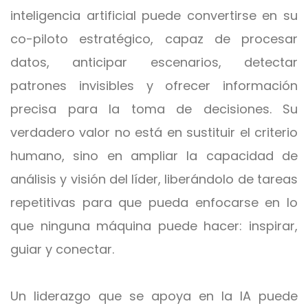
inteligencia artificial puede convertirse en su
co-piloto estratégico, capaz de procesar
datos, anticipar escenarios, detectar
patrones invisibles y ofrecer información
precisa para la toma de decisiones. Su
verdadero valor no está en sustituir el criterio
humano, sino en ampliar la capacidad de
análisis y visión del líder, liberándolo de tareas
repetitivas para que pueda enfocarse en lo
que ninguna máquina puede hacer: inspirar,
guiar y conectar.
Un liderazgo que se apoya en la IA puede