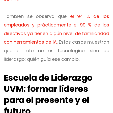
También se observa que
el 94 % de los
empleados y prácticamente el 99 % de los
directivos ya tienen algún nivel de familiaridad
con herramientas de IA
. Estos casos muestran
que el reto no es tecnológico, sino de
liderazgo: quién guía ese cambio.
Escuela de Liderazgo
UVM: formar líderes
para el presente y el
futuro