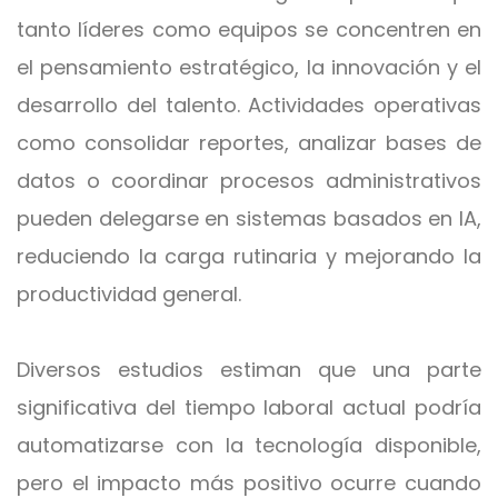
tanto líderes como equipos se concentren en
el pensamiento estratégico, la innovación y el
desarrollo del talento. Actividades operativas
como consolidar reportes, analizar bases de
datos o coordinar procesos administrativos
pueden delegarse en sistemas basados en IA,
reduciendo la carga rutinaria y mejorando la
productividad general.
Diversos estudios estiman que una parte
significativa del tiempo laboral actual podría
automatizarse con la tecnología disponible,
pero el impacto más positivo ocurre cuando