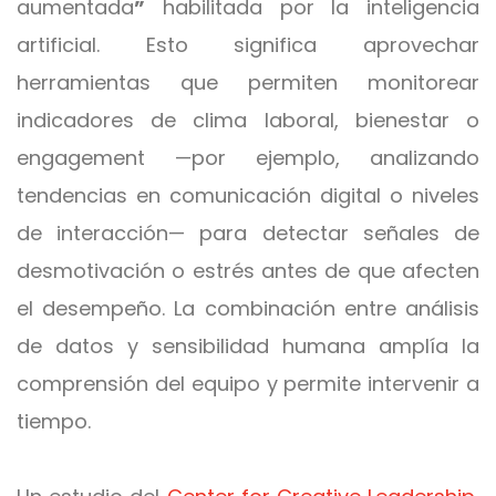
aumentada
”
habilitada por la inteligencia
artificial. Esto significa aprovechar
herramientas que permiten monitorear
indicadores de clima laboral, bienestar o
engagement —por ejemplo, analizando
tendencias en comunicación digital o niveles
de interacción— para detectar señales de
desmotivación o estrés antes de que afecten
el desempeño. La combinación entre análisis
de datos y sensibilidad humana amplía la
comprensión del equipo y permite intervenir a
tiempo.