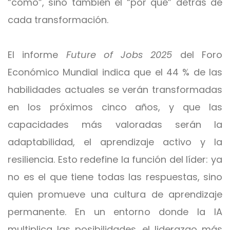
“cómo”, sino también el “por qué” detrás de
cada transformación.
El informe
Future of Jobs 2025
del Foro
Económico Mundial indica que el 44 % de las
habilidades actuales se verán transformadas
en los próximos cinco años, y que las
capacidades más valoradas serán la
adaptabilidad, el aprendizaje activo y la
resiliencia. Esto redefine la función del líder: ya
no es el que tiene todas las respuestas, sino
quien promueve una cultura de aprendizaje
permanente. En un entorno donde la IA
multiplica las posibilidades, el liderazgo más