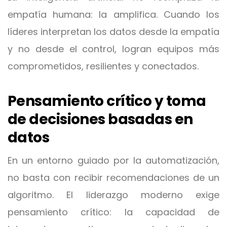
empatía humana: la amplifica. Cuando los
líderes interpretan los datos desde la empatía
y no desde el control, logran equipos más
comprometidos, resilientes y conectados.
Pensamiento crítico y toma
de decisiones basadas en
datos
En un entorno guiado por la automatización,
no basta con recibir recomendaciones de un
algoritmo. El liderazgo moderno exige
pensamiento crítico: la capacidad de