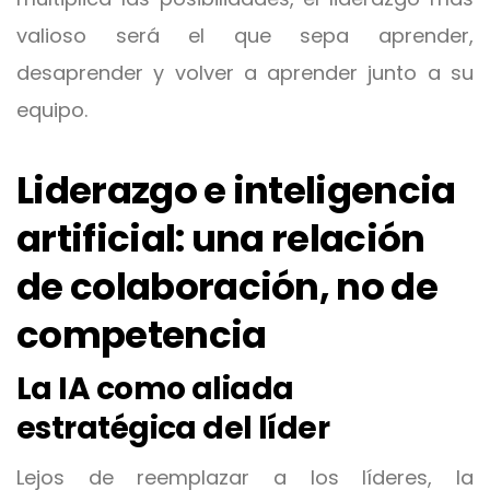
valioso será el que sepa aprender,
desaprender y volver a aprender junto a su
equipo.
Liderazgo e inteligencia
artificial: una relación
de colaboración, no de
competencia
La IA como aliada
estratégica del líder
Lejos de reemplazar a los líderes, la