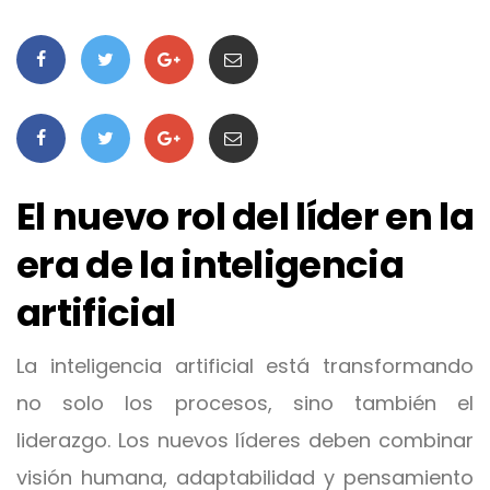
El nuevo rol del líder en la
era de la inteligencia
artificial
La inteligencia artificial está transformando
no solo los procesos, sino también el
liderazgo. Los nuevos líderes deben combinar
visión humana, adaptabilidad y pensamiento