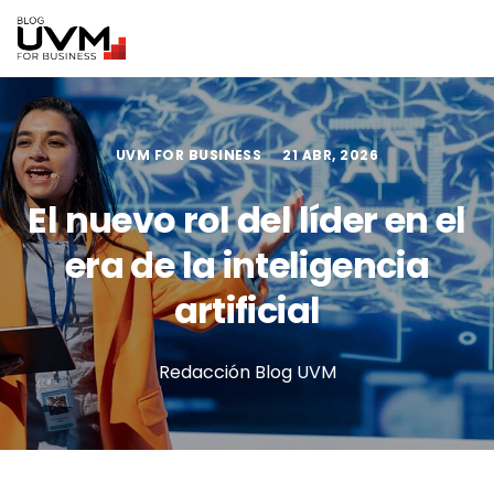
UVM FOR BUSINESS
21 ABR, 2026
El nuevo rol del líder en el
era de la inteligencia
artificial
Redacción Blog UVM