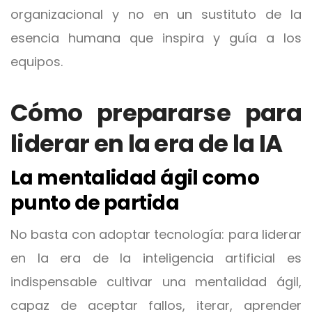
organizacional y no en un sustituto de la
esencia humana que inspira y guía a los
equipos.
Cómo prepararse para
liderar en la era de la IA
La mentalidad ágil como
punto de partida
No basta con adoptar tecnología: para liderar
en la era de la inteligencia artificial es
indispensable cultivar una mentalidad ágil,
capaz de aceptar fallos, iterar, aprender