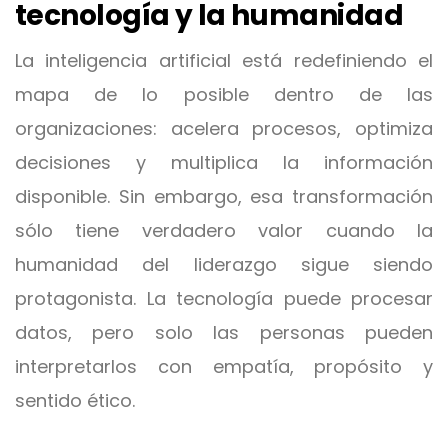
tecnología y la humanidad
La inteligencia artificial está redefiniendo el
mapa de lo posible dentro de las
organizaciones: acelera procesos, optimiza
decisiones y multiplica la información
disponible. Sin embargo, esa transformación
sólo tiene verdadero valor cuando la
humanidad del liderazgo sigue siendo
protagonista. La tecnología puede procesar
datos, pero solo las personas pueden
interpretarlos con empatía, propósito y
sentido ético.