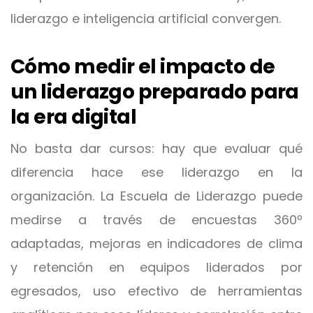
liderazgo e inteligencia artificial convergen.
Cómo medir el impacto de
un liderazgo preparado para
la era digital
No basta dar cursos: hay que evaluar qué
diferencia hace ese liderazgo en la
organización. La Escuela de Liderazgo puede
medirse a través de encuestas 360º
adaptadas, mejoras en indicadores de clima
y retención en equipos liderados por
egresados, uso efectivo de herramientas