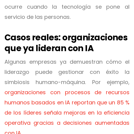
ocurre cuando la tecnología se pone al
servicio de las personas.
Casos reales: organizaciones
que ya lideran con IA
Algunas empresas ya demuestran cómo el
liderazgo puede gestionar con éxito la
simbiosis humano-máquina. Por ejemplo,
organizaciones con procesos de recursos
humanos basados en IA reportan que un 85 %
de los líderes señala mejoras en la eficiencia
operativa gracias a decisiones aumentadas
con IA
.