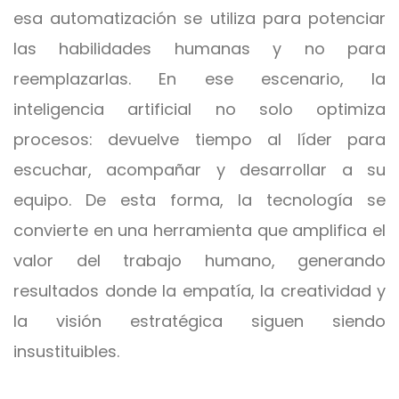
esa automatización se utiliza para potenciar
las habilidades humanas y no para
reemplazarlas. En ese escenario, la
inteligencia artificial no solo optimiza
procesos: devuelve tiempo al líder para
escuchar, acompañar y desarrollar a su
equipo. De esta forma, la tecnología se
convierte en una herramienta que amplifica el
valor del trabajo humano, generando
resultados donde la empatía, la creatividad y
la visión estratégica siguen siendo
insustituibles.