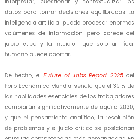
interpretar, cuestionar y contextualizar los
datos para tomar decisiones equilibradas. La
inteligencia artificial puede procesar enormes
volúmenes de información, pero carece del
juicio ético y la intuición que solo un líder
humano puede aportar.
De hecho, el
Future of Jobs Report 2025
del
Foro Económico Mundial señala que el 39 % de
las habilidades esenciales de los trabajadores
cambiarán significativamente de aquí a 2030,
y que el pensamiento analítico, la resolución
de problemas y el juicio crítico se posicionan
entre las competencias más demandadas. En