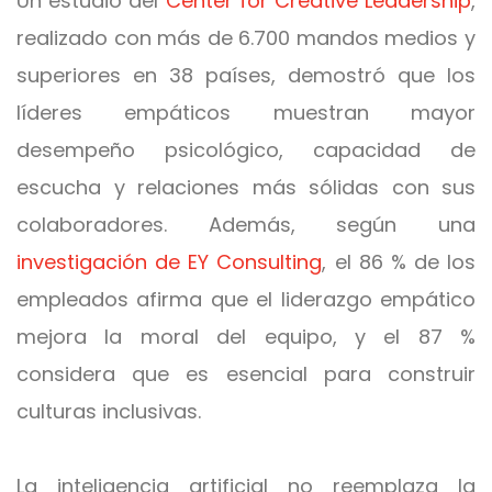
Un estudio del
Center for Creative Leadership
,
realizado con más de 6.700 mandos medios y
superiores en 38 países, demostró que los
líderes empáticos muestran mayor
desempeño psicológico, capacidad de
escucha y relaciones más sólidas con sus
colaboradores. Además, según una
investigación de EY Consulting
, el 86 % de los
empleados afirma que el liderazgo empático
mejora la moral del equipo, y el 87 %
considera que es esencial para construir
culturas inclusivas.
La inteligencia artificial no reemplaza la