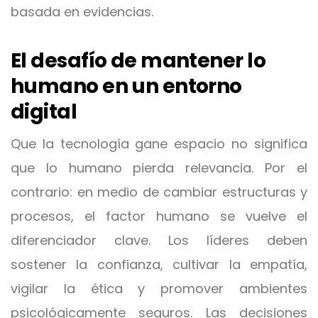
basada en evidencias.
El desafío de mantener lo
humano en un entorno
digital
Que la tecnología gane espacio no significa
que lo humano pierda relevancia. Por el
contrario: en medio de cambiar estructuras y
procesos, el factor humano se vuelve el
diferenciador clave. Los líderes deben
sostener la confianza, cultivar la empatía,
vigilar la ética y promover ambientes
psicológicamente seguros. Las decisiones