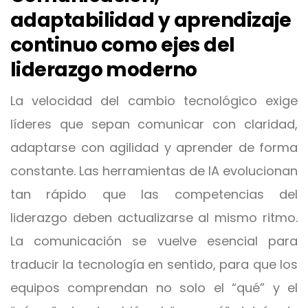
adaptabilidad y aprendizaje
continuo como ejes del
liderazgo moderno
La velocidad del cambio tecnológico exige
líderes que sepan comunicar con claridad,
adaptarse con agilidad y aprender de forma
constante. Las herramientas de IA evolucionan
tan rápido que las competencias del
liderazgo deben actualizarse al mismo ritmo.
La comunicación se vuelve esencial para
traducir la tecnología en sentido, para que los
equipos comprendan no solo el “qué” y el