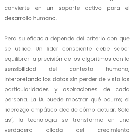
convierte en un soporte activo para el
desarrollo humano.
Pero su eficacia depende del criterio con que
se utilice. Un líder consciente debe saber
equilibrar la precisión de los algoritmos con la
sensibilidad del contexto humano,
interpretando los datos sin perder de vista las
particularidades y aspiraciones de cada
persona. La IA puede mostrar qué ocurre; el
liderazgo empático decide cómo actuar. Solo
así, la tecnología se transforma en una
verdadera aliada del crecimiento