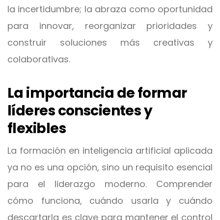
la incertidumbre; la abraza como oportunidad
para innovar, reorganizar prioridades y
construir soluciones más creativas y
colaborativas.
La importancia de formar
líderes conscientes y
flexibles
La formación en inteligencia artificial aplicada
ya no es una opción, sino un requisito esencial
para el liderazgo moderno. Comprender
cómo funciona, cuándo usarla y cuándo
descartarla es clave para mantener el control