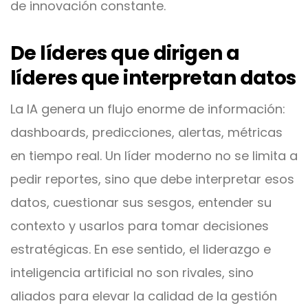
de innovación constante.
De líderes que dirigen a
líderes que interpretan datos
La IA genera un flujo enorme de información:
dashboards, predicciones, alertas, métricas
en tiempo real. Un líder moderno no se limita a
pedir reportes, sino que debe interpretar esos
datos, cuestionar sus sesgos, entender su
contexto y usarlos para tomar decisiones
estratégicas. En ese sentido, el liderazgo e
inteligencia artificial no son rivales, sino
aliados para elevar la calidad de la gestión