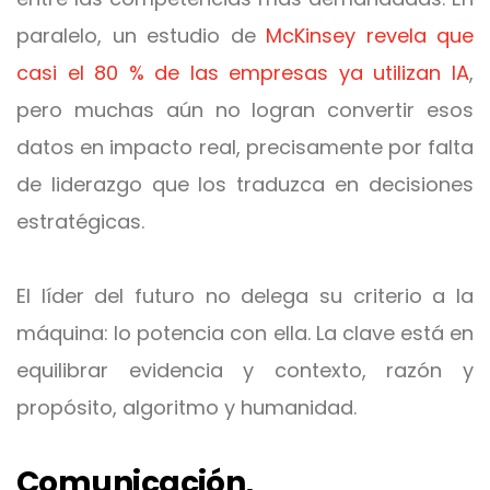
paralelo, un estudio de
McKinsey revela que
casi el 80 % de las empresas ya utilizan IA
,
pero muchas aún no logran convertir esos
datos en impacto real, precisamente por falta
de liderazgo que los traduzca en decisiones
estratégicas.
El líder del futuro no delega su criterio a la
máquina: lo potencia con ella. La clave está en
equilibrar evidencia y contexto, razón y
propósito, algoritmo y humanidad.
Comunicación,