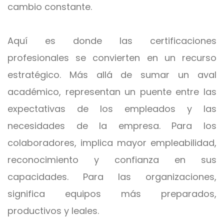
cambio constante.
Aquí es donde las certificaciones
profesionales se convierten en un recurso
estratégico. Más allá de sumar un aval
académico, representan un puente entre las
expectativas de los empleados y las
necesidades de la empresa. Para los
colaboradores, implica mayor empleabilidad,
reconocimiento y confianza en sus
capacidades. Para las organizaciones,
significa equipos más preparados,
productivos y leales.