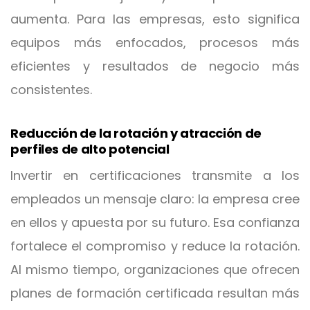
aumenta. Para las empresas, esto significa
equipos más enfocados, procesos más
eficientes y resultados de negocio más
consistentes.
Reducción de la rotación y atracción de
perfiles de alto potencial
Invertir en certificaciones transmite a los
empleados un mensaje claro: la empresa cree
en ellos y apuesta por su futuro. Esa confianza
fortalece el compromiso y reduce la rotación.
Al mismo tiempo, organizaciones que ofrecen
planes de formación certificada resultan más