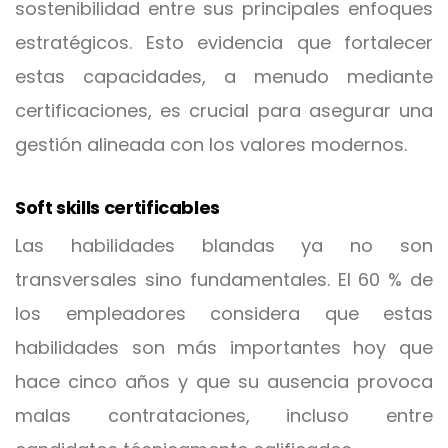
sostenibilidad entre sus principales enfoques
estratégicos. Esto evidencia que fortalecer
estas capacidades, a menudo mediante
certificaciones, es crucial para asegurar una
gestión alineada con los valores modernos.
Soft skills certificables
Las habilidades blandas ya no son
transversales sino fundamentales. El 60 % de
los empleadores considera que estas
habilidades son más importantes hoy que
hace cinco años y que su ausencia provoca
malas contrataciones, incluso entre