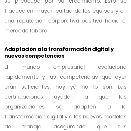
se preocupa por su crecimiento. Esto se
traduce en mayor lealtad de los equipos y en
una reputación corporativa positiva hacia el
mercado laboral.
Adaptación a la transformación digital y
nuevas competencias
El mundo empresarial evoluciona
rápidamente y las competencias que ayer
eran suficientes, hoy ya no lo son. Las
certificaciones ayudan a que las
organizaciones se adapten a la
transformación digital y a los nuevos modelos
de trabajo, asegurando que sus