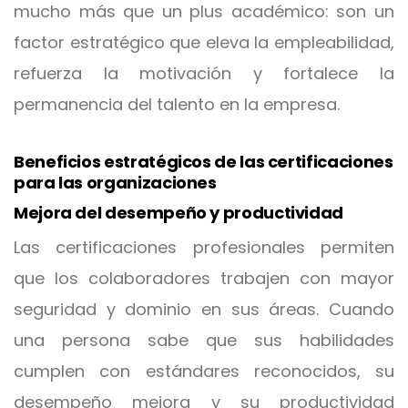
mucho más que un plus académico: son un
factor estratégico que eleva la empleabilidad,
refuerza la motivación y fortalece la
permanencia del talento en la empresa.
Beneficios estratégicos de las certificaciones
para las organizaciones
Mejora del desempeño y productividad
Las certificaciones profesionales permiten
que los colaboradores trabajen con mayor
seguridad y dominio en sus áreas. Cuando
una persona sabe que sus habilidades
cumplen con estándares reconocidos, su
desempeño mejora y su productividad