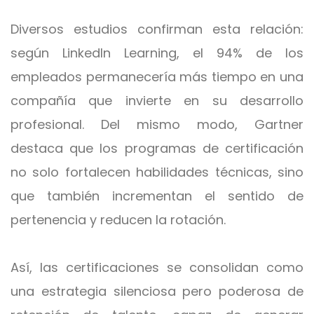
Diversos estudios confirman esta relación:
según LinkedIn Learning, el 94% de los
empleados permanecería más tiempo en una
compañía que invierte en su desarrollo
profesional. Del mismo modo, Gartner
destaca que los programas de certificación
no solo fortalecen habilidades técnicas, sino
que también incrementan el sentido de
pertenencia y reducen la rotación.
Así, las certificaciones se consolidan como
una estrategia silenciosa pero poderosa de