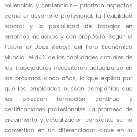
millennials y centennials— priorizan aspectos
como el desarrollo profesional, la flexibilidad
laboral y la posibilidad de trabajar en
entornos inclusivos y con propósito. Según el
Future of Jobs Report
del Foro Económico
Mundial, el 44% de las habilidades actuales de
los trabajadores necesitarán actualizarse en
los próximos cinco años, lo que explica por
qué los empleados buscan compañías que
les ofrezcan formación continua y
certificaciones profesionales. La promesa de
crecimiento y actualización constante se ha
convertido en un diferenciador clave en la