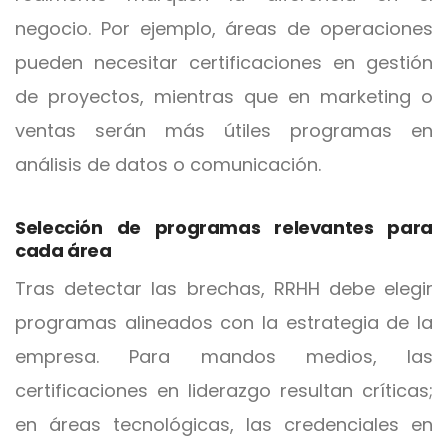
negocio. Por ejemplo, áreas de operaciones
pueden necesitar certificaciones en gestión
de proyectos, mientras que en marketing o
ventas serán más útiles programas en
análisis de datos o comunicación.
Selección de programas relevantes para
cada área
Tras detectar las brechas, RRHH debe elegir
programas alineados con la estrategia de la
empresa. Para mandos medios, las
certificaciones en liderazgo resultan críticas;
en áreas tecnológicas, las credenciales en