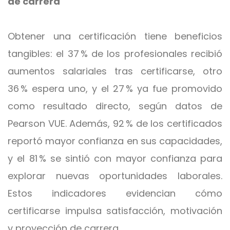
de carrera
Obtener una certificación tiene beneficios
tangibles: el 37 % de los profesionales recibió
aumentos salariales tras certificarse, otro
36 % espera uno, y el 27 % ya fue promovido
como resultado directo, según datos de
Pearson VUE. Además, 92 % de los certificados
reportó mayor confianza en sus capacidades,
y el 81 % se sintió con mayor confianza para
explorar nuevas oportunidades laborales.
Estos indicadores evidencian cómo
certificarse impulsa satisfacción, motivación
y proyección de carrera.