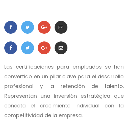
Las certificaciones para empleados se han
convertido en un pilar clave para el desarrollo
profesional y la retención de talento.
Representan una inversión estratégica que
conecta el crecimiento individual con la
competitividad de la empresa.