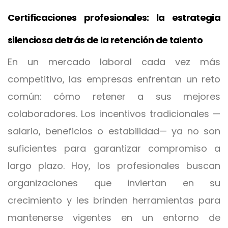
Certificaciones profesionales: la estrategia
silenciosa detrás de la retención de talento
En un mercado laboral cada vez más
competitivo, las empresas enfrentan un reto
común: cómo retener a sus mejores
colaboradores. Los incentivos tradicionales —
salario, beneficios o estabilidad— ya no son
suficientes para garantizar compromiso a
largo plazo. Hoy, los profesionales buscan
organizaciones que inviertan en su
crecimiento y les brinden herramientas para
mantenerse vigentes en un entorno de