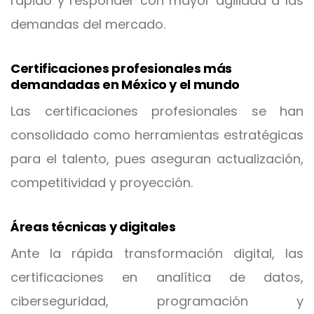
rápido y responder con mayor agilidad a las
demandas del mercado.
Certificaciones profesionales más
demandadas en México y el mundo
Las certificaciones profesionales se han
consolidado como herramientas estratégicas
para el talento, pues aseguran actualización,
competitividad y proyección.
Áreas técnicas y digitales
Ante la rápida transformación digital, las
certificaciones en analítica de datos,
ciberseguridad, programación y