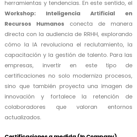
herramientas y tendencias. En este sentido, el
Workshop: Inteligencia Artificial en
Recursos Humanos
conecta de manera
directa con la audiencia de RRHH, explorando
cómo la IA revoluciona el reclutamiento, la
capacitación y la gestión de talento. Para las
empresas, invertir en este tipo de
certificaciones no solo moderniza procesos,
sino que también proyecta una imagen de
innovación y fortalece la retención de
colaboradores que valoran entornos
actualizados.
Certificaciones a medida (In Company)