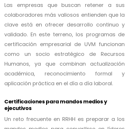
Las empresas que buscan retener a sus
colaboradores más valiosos entienden que la
clave está en ofrecer desarrollo continuo y
validado. En este terreno, los programas de
certificación empresarial de UVM funcionan
como un socio estratégico de Recursos
Humanos, ya que combinan actualización
académica, reconocimiento formal y
aplicación práctica en el día a día laboral.
Certificaciones para mandos medios y
ejecutivos
Un reto frecuente en RRHH es preparar a los
mandos medios para convertirse en líderes