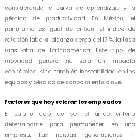
considerando la curva de aprendizaje y la
pérdida de productividad. En México, el
panorama es igual de crítico: el índice de
rotación laboral alcanza cerca del 17 %, la tasa
más alta de Latinoamérica. Este tipo de
movilidad genera no solo un impacto
económico, sino también inestabilidad en los
equipos y pérdida de conocimiento clave.
Factores que hoy valoran los empleados
El salario dejó de ser el único criterio
determinante para permanecer en una
empresa. Las nuevas generaciones —