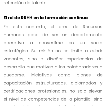
retención de talento.
El rol de RRHH en la formación continua
En este contexto, el área de Recursos
Humanos pasa de ser un departamento
operativo a convertirse en un socio
estratégico. Su misión no se limita a cubrir
vacantes, sino a diseñar experiencias de
desarrollo que motiven a los colaboradores a
quedarse. Iniciativas como planes de
capacitación estructurados, diplomados y
certificaciones profesionales, no solo elevan
el nivel de competencias de la plantilla, sino