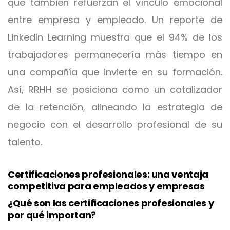
que también refuerzan el vínculo emocional
entre empresa y empleado. Un reporte de
LinkedIn Learning muestra que el 94% de los
trabajadores permanecería más tiempo en
una compañía que invierte en su formación.
Así, RRHH se posiciona como un catalizador
de la retención, alineando la estrategia de
negocio con el desarrollo profesional de su
talento.
Certificaciones profesionales: una ventaja
competitiva para empleados y empresas
¿Qué son las certificaciones profesionales y
por qué importan?