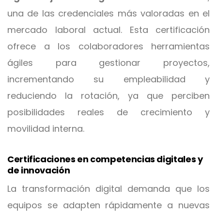
una de las credenciales más valoradas en el
mercado laboral actual. Esta certificación
ofrece a los colaboradores herramientas
ágiles para gestionar proyectos,
incrementando su empleabilidad y
reduciendo la rotación, ya que perciben
posibilidades reales de crecimiento y
movilidad interna.
Certificaciones en competencias digitales y
de innovación
La transformación digital demanda que los
equipos se adapten rápidamente a nuevas