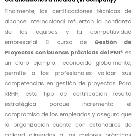
Finalmente, las certificaciones técnicas de
alcance internacional refuerzan la confianza
de los equipos y la competitividad
empresarial. El curso de
Gestión de
Proyectos con buenas prácticas del PMI®
es
un claro ejemplo: reconocido globalmente,
permite a los profesionales validar sus
competencias en gestión de proyectos. Para
RRHH, este tipo de certificación resulta
estratégica porque incrementa el
compromiso de los empleados y asegura que
la organización cuente con estándares de
calidad alineados a las mejores prácticas