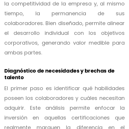
la competitividad de la empresa y, al mismo
tiempo, la permanencia de sus
colaboradores. Bien diseñado, permite alinear
el desarrollo individual con los objetivos
corporativos, generando valor medible para
ambas partes.
Diagnóstico de necesidades y brechas de
talento
El primer paso es identificar qué habilidades
poseen los colaboradores y cuáles necesitan
adquirir. Este análisis permite enfocar la
inversión en aquellas certificaciones que
realmente marquen la diferencia en el