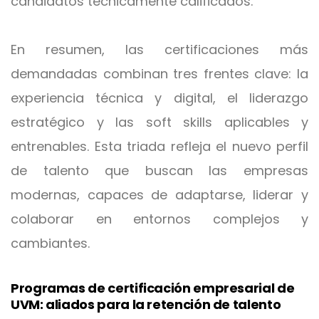
candidatos técnicamente calificados.
En resumen, las certificaciones más
demandadas combinan tres frentes clave: la
experiencia técnica y digital, el liderazgo
estratégico y las soft skills aplicables y
entrenables. Esta triada refleja el nuevo perfil
de talento que buscan las empresas
modernas, capaces de adaptarse, liderar y
colaborar en entornos complejos y
cambiantes.
Programas de certificación empresarial de
UVM: aliados para la retención de talento