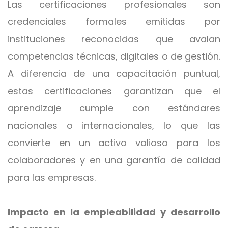
Las certificaciones profesionales son
credenciales formales emitidas por
instituciones reconocidas que avalan
competencias técnicas, digitales o de gestión.
A diferencia de una capacitación puntual,
estas certificaciones garantizan que el
aprendizaje cumple con estándares
nacionales o internacionales, lo que las
convierte en un activo valioso para los
colaboradores y en una garantía de calidad
para las empresas.
Impacto en la empleabilidad y desarrollo