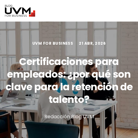
UVM FOR BUSINESS
21 ABR, 2026
Certificaciones para
empleados: ¿por qué son
clave para la retención de
talento?
Redacción Blog UVM