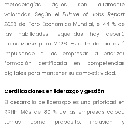
metodologías ágiles son altamente
valoradas. Según el
Future of Jobs Report
2023
del Foro Económico Mundial, el 44 % de
las habilidades requeridas hoy deberá
actualizarse para 2028. Esta tendencia está
impulsando a las empresas a priorizar
formación certificada en competencias
digitales para mantener su competitividad.
Certificaciones en liderazgo y gestión
El desarrollo de liderazgo es una prioridad en
RRHH. Más del 80 % de las empresas coloca
temas como propósito, inclusión y