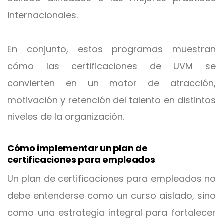
internacionales.
En conjunto, estos programas muestran
cómo las certificaciones de UVM se
convierten en un motor de atracción,
motivación y retención del talento en distintos
niveles de la organización.
Cómo implementar un plan de
certificaciones para empleados
Un plan de certificaciones para empleados no
debe entenderse como un curso aislado, sino
como una estrategia integral para fortalecer