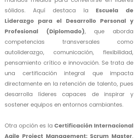
sólidos. Aquí destaca la
Escuela de
Liderazgo para el Desarrollo Personal y
Profesional (Diplomado)
, que aborda
competencias transversales como
autoliderazgo, comunicación, flexibilidad,
pensamiento crítico e innovación. Se trata de
una certificación integral que impacta
directamente en la retención de talento, pues
desarrolla líderes capaces de inspirar y
sostener equipos en entornos cambiantes.
Otra opción es la
Certificación Internacional
Agile Project Management: Scrum Master
,