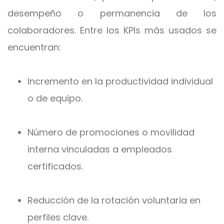
desempeño o permanencia de los
colaboradores. Entre los KPIs más usados se
encuentran:
Incremento en la productividad individual
o de equipo.
Número de promociones o movilidad
interna vinculadas a empleados
certificados.
Reducción de la rotación voluntaria en
perfiles clave.