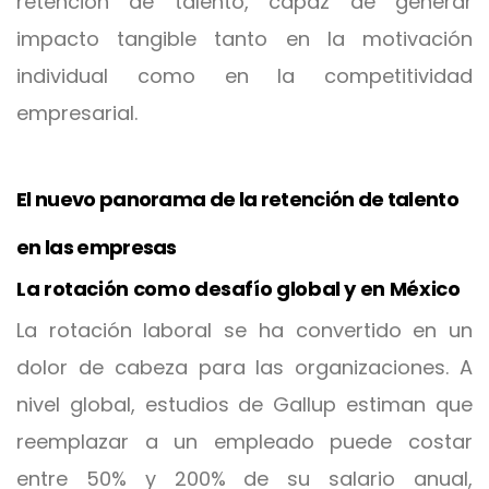
retención de talento, capaz de generar
impacto tangible tanto en la motivación
individual como en la competitividad
empresarial.
El nuevo panorama de la retención de talento
en las empresas
La rotación como desafío global y en México
La rotación laboral se ha convertido en un
dolor de cabeza para las organizaciones. A
nivel global, estudios de Gallup estiman que
reemplazar a un empleado puede costar
entre 50% y 200% de su salario anual,