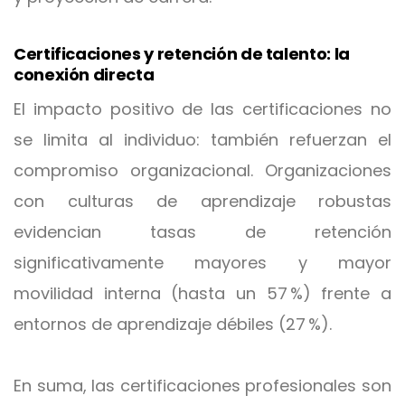
Certificaciones y retención de talento: la
conexión directa
El impacto positivo de las certificaciones no
se limita al individuo: también refuerzan el
compromiso organizacional. Organizaciones
con culturas de aprendizaje robustas
evidencian tasas de retención
significativamente mayores y mayor
movilidad interna (hasta un 57 %) frente a
entornos de aprendizaje débiles (27 %).
En suma, las certificaciones profesionales son