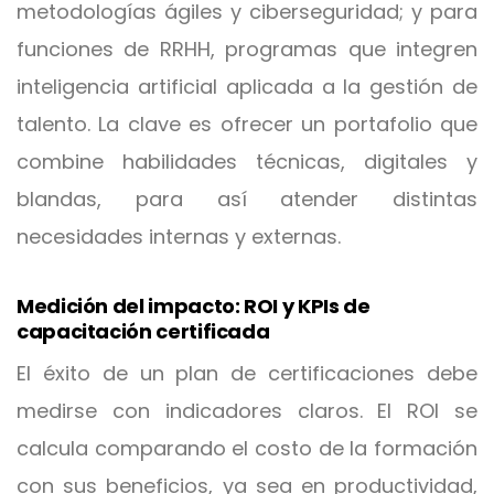
metodologías ágiles y ciberseguridad; y para
funciones de RRHH, programas que integren
inteligencia artificial aplicada a la gestión de
talento. La clave es ofrecer un portafolio que
combine habilidades técnicas, digitales y
blandas, para así atender distintas
necesidades internas y externas.
Medición del impacto: ROI y KPIs de
capacitación certificada
El éxito de un plan de certificaciones debe
medirse con indicadores claros. El ROI se
calcula comparando el costo de la formación
con sus beneficios, ya sea en productividad,