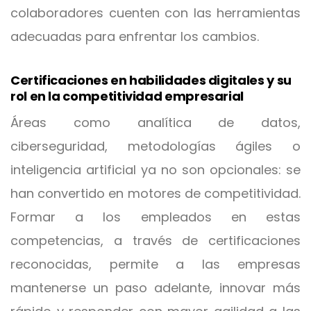
colaboradores cuenten con las herramientas
adecuadas para enfrentar los cambios.
Certificaciones en habilidades digitales y su
rol en la competitividad empresarial
Áreas como analítica de datos,
ciberseguridad, metodologías ágiles o
inteligencia artificial ya no son opcionales: se
han convertido en motores de competitividad.
Formar a los empleados en estas
competencias, a través de certificaciones
reconocidas, permite a las empresas
mantenerse un paso adelante, innovar más