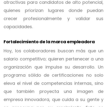
atractivas para candidatos de alto potencial,
quienes priorizan lugares donde puedan
crecer profesionalmente y validar sus
capacidades.
Fortalecimiento de la marca empleadora
Hoy, los colaboradores buscan más que un
salario competitivo; quieren pertenecer a una
organización que impulse su desarrollo. Un
programa sólido de certificaciones no solo
eleva el nivel de competencias internas, sino
que también proyecta una imagen de
empresa innovadora, que cuida a su gente y